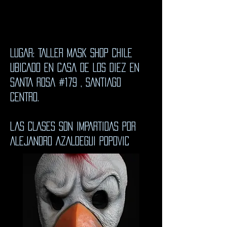
LUGAR: TALLER MASK SHOP CHILE
UBICADO EN CASA DE LOS DIEZ EN
SANTA ROSA #179 , SANTIAGO
CENTRO.
lAS CLASES SON IMPARTIDAS POR
ALEJANDRO AZALDEGUI pOPOVIC