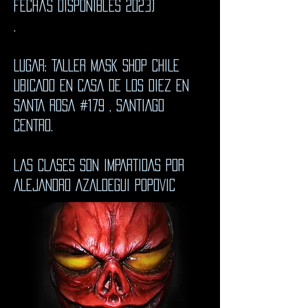
fechas disponibles 2023)
.
LUGAR: TALLER MASK SHOP CHILE
UBICADO EN CASA DE LOS DIEZ EN
SANTA ROSA #179 , SANTIAGO
CENTRO.
lAS CLASES SON IMPARTIDAS POR
ALEJANDRO AZALDEGUI pOPOVIC