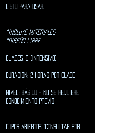
LISTO PARA USAR.
*iNCLUYE MATERIALES
*diseño libre
Clases: 8 (intensivo)
Duración: 2 horas por clAse
nivel: básico - no se requiere
conocimiento previo
CUPOS ABIERTOS (consultar por