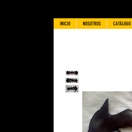
INICIO
NOSOTROS
CATÁLOGO