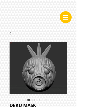
DEKU MASK