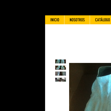
INICIO
NOSOTROS
CATÁLOGO