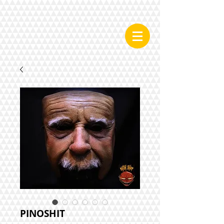
PINOSHIT