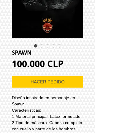
SPAWN
Precio
100.000 CLP
HACER PEDIDO
Diseño inspirado en personaje en
Spawn
Características:
1.Material principal: Látex formulado
2.Tipo de máscara: Cabeza completa
con cuello y parte de los hombros