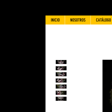
INICIO
NOSOTROS
CATÁLOGO